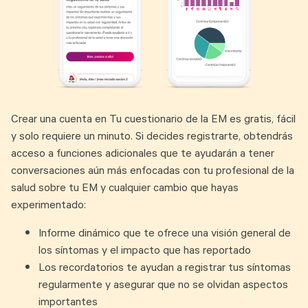
Crear una cuenta en Tu cuestionario de la EM es gratis, fácil
y solo requiere un minuto. Si decides registrarte, obtendrás
acceso a funciones adicionales que te ayudarán a tener
conversaciones aún más enfocadas con tu profesional de la
salud sobre tu EM y cualquier cambio que hayas
experimentado:
Informe dinámico que te ofrece una visión general de
los síntomas y el impacto que has reportado
Los recordatorios te ayudan a registrar tus síntomas
regularmente y asegurar que no se olvidan aspectos
importantes