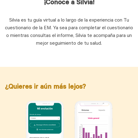
¡Conoce a Silvia!
Silvia es tu guía virtual a lo largo de la experiencia con Tu
cuestionario de la EM. Ya sea para completar el cuestionario
o mientras consultas el informe, Silvia te acompaña para un
mejor seguimiento de tu salud.
¿Quieres ir aún más lejos?