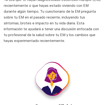
recientemente o que hayas estado viviendo con EM
durante algún tiempo, Tu cuestionario de la EM pregunta
sobre tu EM en el pasado reciente, incluyendo tus
síntomas, brotes e impacto en tu vida diaria. Esta
información te ayudará a tener una discusión enfocada con
tu profesional de la salud sobre tu EM y los cambios que
hayas experimentado recientemente.